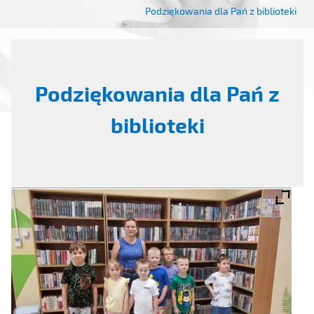
Podziękowania dla Pań z biblioteki
Podziękowania dla Pań z
biblioteki