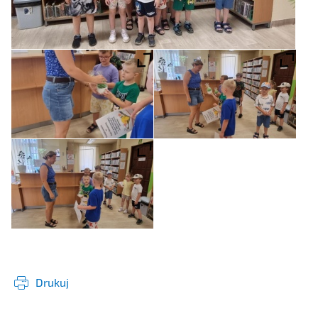
Drukuj