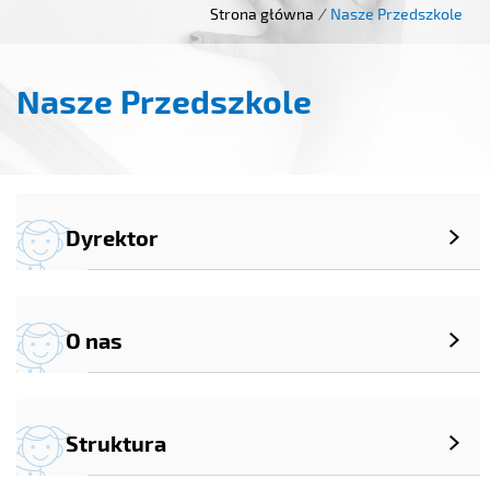
Strona główna
/
Nasze Przedszkole
Nasze Przedszkole
Dyrektor
O nas
Struktura