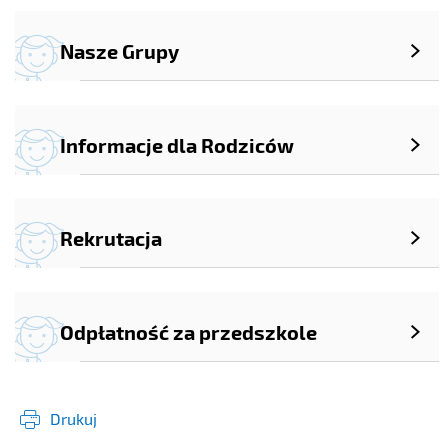
Nasze Grupy
Informacje dla Rodziców
Rekrutacja
Odpłatność za przedszkole
Drukuj