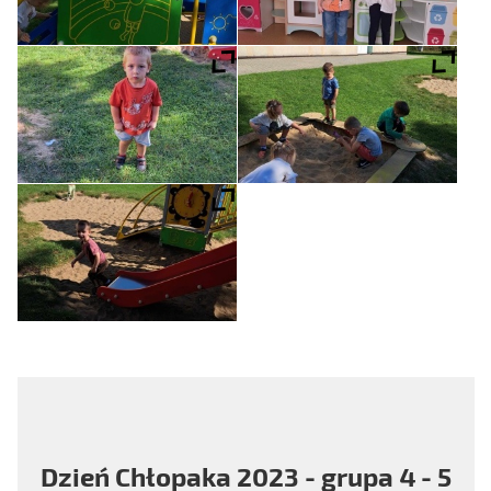
Dzień Chłopaka 2023 - grupa 4 - 5