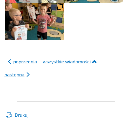
poprzednia
wszystkie wiadomości
następna
Drukuj