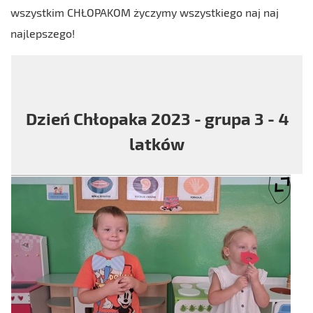
wszystkim CHŁOPAKOM życzymy wszystkiego naj naj
najlepszego!
Dzień Chłopaka 2023 - grupa 3 - 4
latków