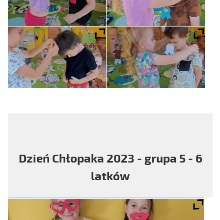
Dzień Chłopaka 2023 - grupa 5 - 6
latków