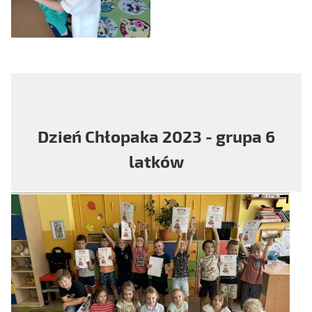
Dzień Chłopaka 2023 - grupa 6
latków