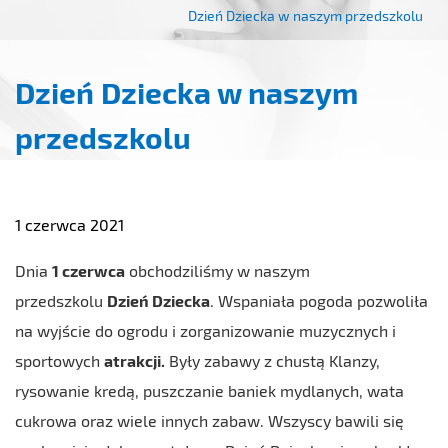
Dzień Dziecka w naszym przedszkolu
Dzień Dziecka w naszym
przedszkolu
1 czerwca 2021
Dnia
1 czerwca
obchodziliśmy w naszym
przedszkolu
Dzień Dziecka
. Wspaniała pogoda pozwoliła
na wyjście do ogrodu i zorganizowanie muzycznych i
sportowych
atrakcji.
Były zabawy z chustą Klanzy,
rysowanie kredą, puszczanie baniek mydlanych, wata
cukrowa oraz wiele innych zabaw. Wszyscy bawili się