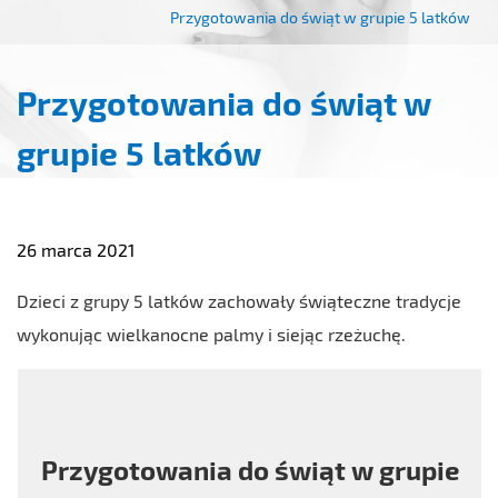
Przygotowania do świąt w grupie 5 latków
Przygotowania do świąt w
grupie 5 latków
26 marca 2021
Dzieci z grupy 5 latków zachowały świąteczne tradycje
wykonując wielkanocne palmy i siejąc rzeżuchę.
Przygotowania do świąt w grupie