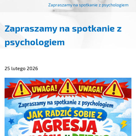
Zapraszamy na spotkanie z psychologiem
Zapraszamy na spotkanie z
psychologiem
25 lutego 2026