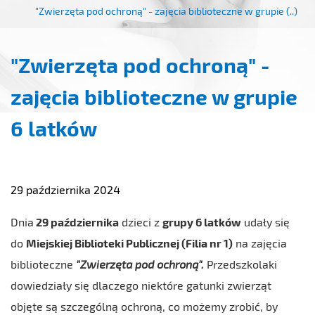
"Zwierzęta pod ochroną" - zajęcia biblioteczne w grupie (..)
"Zwierzęta pod ochroną" -
zajęcia biblioteczne w grupie
6 latków
29 października 2024
Dnia
29 października
dzieci z
grupy 6 latków
udały się
do
Miejskiej Biblioteki Publicznej (Filia nr 1)
na zajęcia
biblioteczne
"Zwierzęta pod ochroną".
Przedszkolaki
dowiedziały się dlaczego niektóre gatunki zwierząt
objęte są szczególną ochroną, co możemy zrobić, by