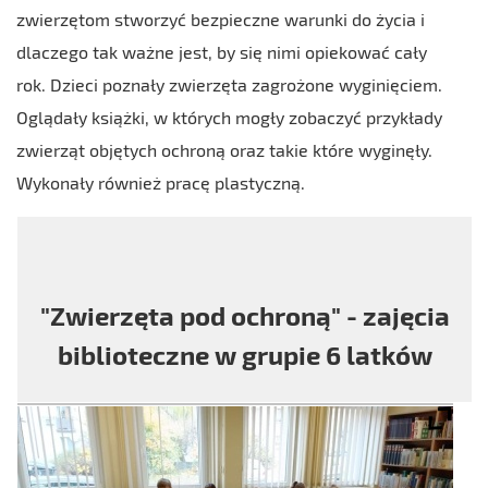
zwierzętom stworzyć bezpieczne warunki do życia i
dlaczego tak ważne jest, by się nimi opiekować cały
rok.
Dzieci poznały zwierzęta zagrożone wyginięciem.
Oglądały książki, w których mogły zobaczyć przykłady
zwierząt objętych ochroną oraz takie które wyginęły.
Wykonały również pracę plastyczną.
"Zwierzęta pod ochroną" - zajęcia
biblioteczne w grupie 6 latków